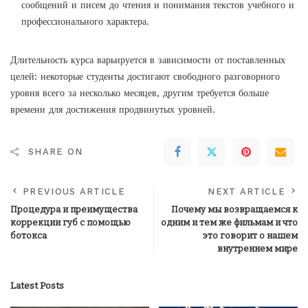
сообщений и писем до чтения и понимания текстов учебного и
профессионального характера.
Длительность курса варьируется в зависимости от поставленных
целей: некоторые студенты достигают свободного разговорного
уровня всего за несколько месяцев, другим требуется больше
времени для достижения продвинутых уровней.
SHARE ON
PREVIOUS ARTICLE
NEXT ARTICLE
Процедура и преимущества
Почему мы возвращаемся к
коррекции губ с помощью
одним и тем же фильмам и что
ботокса
это говорит о нашем
внутреннем мире
Latest Posts