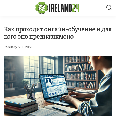
Как проходит онлайн-обучение и для
кого оно предназначено
January 23, 2026