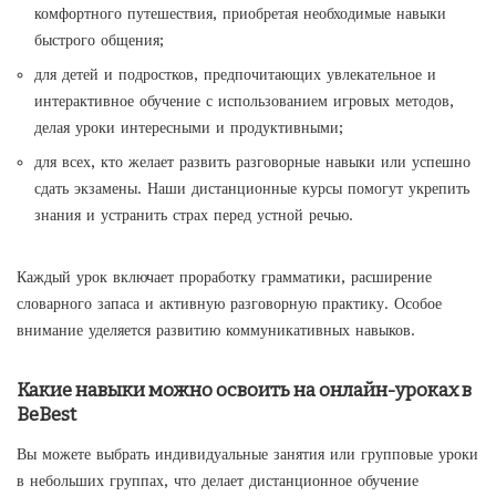
комфортного путешествия, приобретая необходимые навыки
быстрого общения;
для детей и подростков, предпочитающих увлекательное и
интерактивное обучение с использованием игровых методов,
делая уроки интересными и продуктивными;
для всех, кто желает развить разговорные навыки или успешно
сдать экзамены. Наши дистанционные курсы помогут укрепить
знания и устранить страх перед устной речью.
Каждый урок включает проработку грамматики, расширение
словарного запаса и активную разговорную практику. Особое
внимание уделяется развитию коммуникативных навыков.
Какие навыки можно освоить на онлайн-уроках в
BeBest
Вы можете выбрать индивидуальные занятия или групповые уроки
в небольших группах, что делает дистанционное обучение