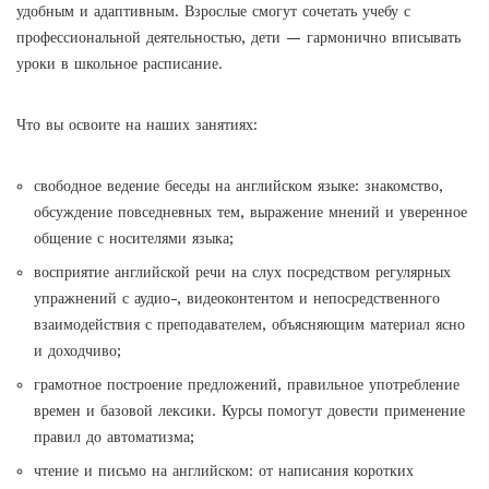
удобным и адаптивным. Взрослые смогут сочетать учебу с
профессиональной деятельностью, дети — гармонично вписывать
уроки в школьное расписание.
Что вы освоите на наших занятиях:
свободное ведение беседы на английском языке: знакомство,
обсуждение повседневных тем, выражение мнений и уверенное
общение с носителями языка;
восприятие английской речи на слух посредством регулярных
упражнений с аудио-, видеоконтентом и непосредственного
взаимодействия с преподавателем, объясняющим материал ясно
и доходчиво;
грамотное построение предложений, правильное употребление
времен и базовой лексики. Курсы помогут довести применение
правил до автоматизма;
чтение и письмо на английском: от написания коротких