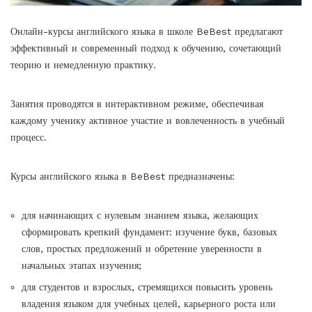
Онлайн-курсы английского языка в школе BeBest предлагают
эффективный и современный подход к обучению, сочетающий
теорию и немедленную практику.
Занятия проводятся в интерактивном режиме, обеспечивая
каждому ученику активное участие и вовлеченность в учебный
процесс.
Курсы английского языка в BeBest
предназначены:
для начинающих с нулевым знанием языка, желающих
сформировать крепкий фундамент: изучение букв, базовых
слов, простых предложений и обретение уверенности в
начальных этапах изучения;
для студентов и взрослых, стремящихся повысить уровень
владения языком для учебных целей, карьерного роста или