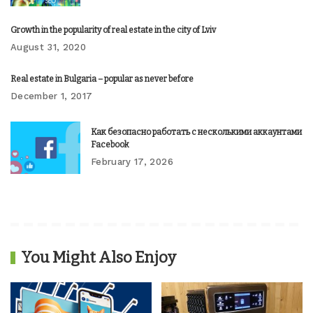
Growth in the popularity of real estate in the city of Lviv
August 31, 2020
Real estate in Bulgaria – popular as never before
December 1, 2017
Как безопасно работать с несколькими аккаунтами
Facebook
February 17, 2026
You Might Also Enjoy