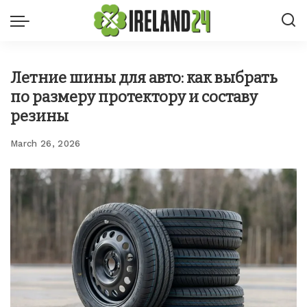
Летние шины для авто: как выбрать
по размеру протектору и составу
резины
March 26, 2026