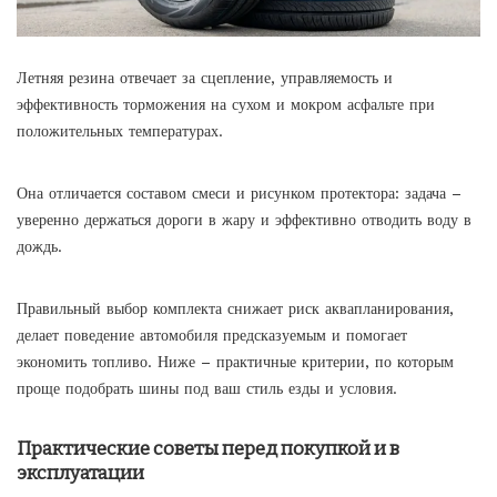
Летняя резина отвечает за сцепление, управляемость и
эффективность торможения на сухом и мокром асфальте при
положительных температурах.
Она отличается составом смеси и рисунком протектора: задача –
уверенно держаться дороги в жару и эффективно отводить воду в
дождь.
Правильный выбор комплекта снижает риск аквапланирования,
делает поведение автомобиля предсказуемым и помогает
экономить топливо. Ниже – практичные критерии, по которым
проще подобрать шины под ваш стиль езды и условия.
Практические советы перед покупкой и в
эксплуатации