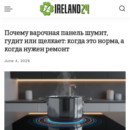
Почему варочная панель шумит,
гудит или щелкает: когда это норма, а
когда нужен ремонт
June 4, 2026