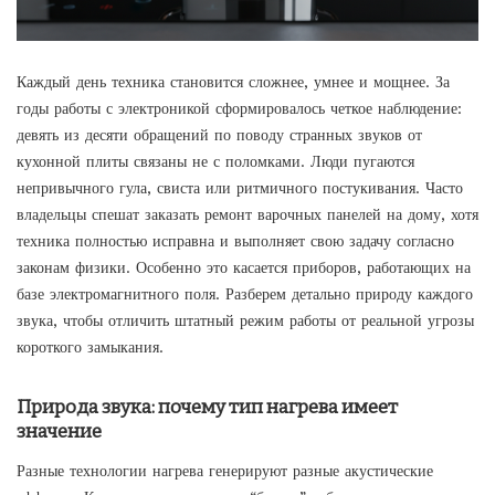
Каждый день техника становится сложнее, умнее и мощнее. За
годы работы с электроникой сформировалось четкое наблюдение:
девять из десяти обращений по поводу странных звуков от
кухонной плиты связаны не с поломками. Люди пугаются
непривычного гула, свиста или ритмичного постукивания.
Часто
владельцы спешат заказать
ремонт варочных панелей на дому
, хотя
техника полностью исправна и выполняет свою задачу согласно
законам физики. Особенно это касается приборов, работающих на
базе электромагнитного поля. Разберем детально природу каждого
звука, чтобы отличить штатный режим работы от реальной угрозы
короткого замыкания.
Природа звука: почему тип нагрева имеет
значение
Разные технологии нагрева генерируют разные акустические