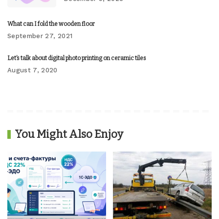
What can I fold the wooden floor
September 27, 2021
Let’s talk about digital photo printing on ceramic tiles
August 7, 2020
You Might Also Enjoy