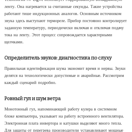
ленту. Она нагревается за считанные секунды. Такие устройства
работают тише индукционных аналогов. Основным источником
звука здесь выступают термореле. Прибор постоянно контролирует
заданную температуру, периодически включая и отключая подачу
тока на ленту. Этот процесс сопровождается характерными
щелчками.
Определитель звуков: диагностика по слуху
Правильная идентификация шума экономит время и нервы. Звуки
делятся на технологически допустимые и аварийные. Рассмотрим
каждый сценарий подробно.
Ровный гул и шум ветра
Монотонный гул, напоминающий работу кулера в системном
блоке компьютера, указывает на работу встроенного вентилятора.
Электронная плата инвертора и катушки выделяют много тепла.
Для защиты от перегрева производители устанавливают мощные