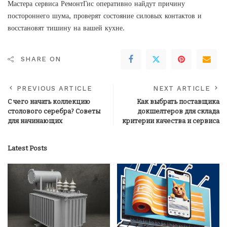
Мастера сервиса
РемонтГис
оперативно найдут причину
постороннего шума, проверят состояние силовых контактов и
восстановят тишину на вашей кухне.
SHARE ON
PREVIOUS ARTICLE
NEXT ARTICLE
С чего начать коллекцию
Как выбрать поставщика
столового серебра? Советы
докшелтеров для склада
для начинающих
критерии качества и сервиса
Latest Posts