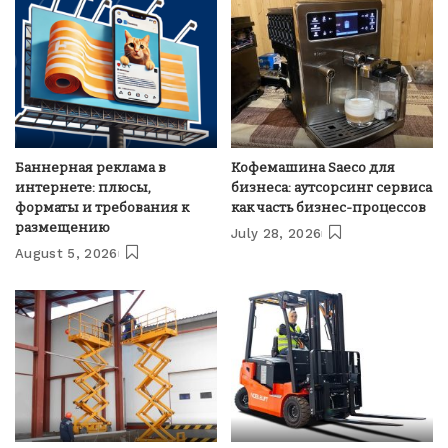
Баннерная реклама в
Кофемашина Saeco для
интернете: плюсы,
бизнеса: аутсорсинг сервиса
форматы и требования к
как часть бизнес-процессов
размещению
July 28, 2026
August 5, 2026