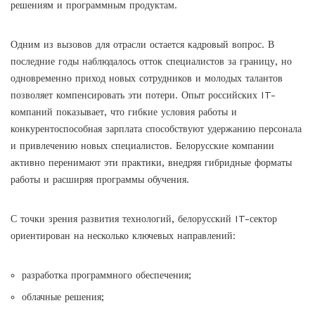
решениям и программным продуктам.
Одним из вызовов для отрасли остается кадровый вопрос. В
последние годы наблюдалось отток специалистов за границу, но
одновременно приход новых сотрудников и молодых талантов
позволяет компенсировать эти потери. Опыт российских IT-
компаний показывает, что гибкие условия работы и
конкурентоспособная зарплата способствуют удержанию персонала
и привлечению новых специалистов. Белорусские компании
активно перенимают эти практики, внедряя гибридные форматы
работы и расширяя программы обучения.
С точки зрения развития технологий, белорусский IT-сектор
ориентирован на несколько ключевых направлений:
разработка программного обеспечения;
облачные решения;