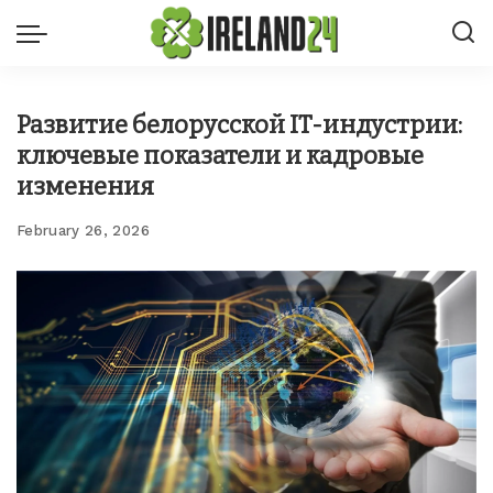
Развитие белорусской IT-индустрии:
ключевые показатели и кадровые
изменения
February 26, 2026