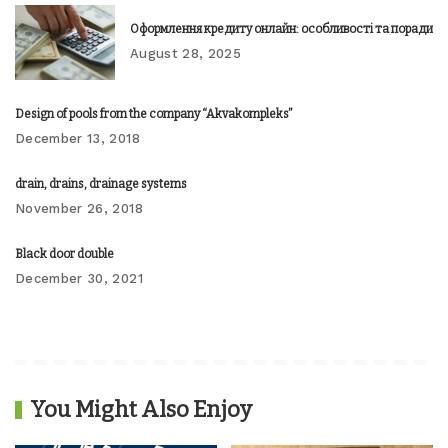
Оформлення кредиту онлайн: особливості та поради
August 28, 2025
Design of pools from the company “Akvakompleks”
December 13, 2018
drain, drains, drainage systems
November 26, 2018
Black door double
December 30, 2021
You Might Also Enjoy