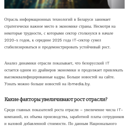
Отрасль информационных технологий в Беларуси занимает
стратегически важное место в экономике страны. Несмотря на
некоторые трудности, с которыми сектор столкнулся в начале
2020-х годов, к середине 2025 года IT-сектор сумел
стабилизироваться и продемонстрировать устойчивый рост.
Анализ динамики отрасли показывает, что белорусский IT
остается одним из драйверов экономики и продолжает привлекать
высококвалифицированные кадры. Больше новостей на сайте.
Узнать можно больше новостей на
ibmedia.by
.
Какие факторы увеличивают рост отрасли?
Среди главных показателей роста отрасли – увеличение числа IT-
компаний, их объема производства, заработной платы сотрудников
и валовой добавленной стоимости. По данным Национального