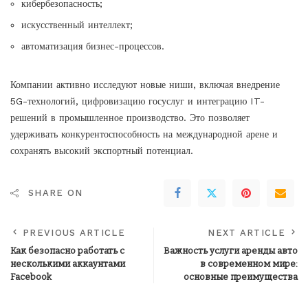
кибербезопасность;
искусственный интеллект;
автоматизация бизнес-процессов.
Компании активно исследуют новые ниши, включая внедрение
5G-технологий, цифровизацию госуслуг и интеграцию IT-
решений в промышленное производство. Это позволяет
удерживать конкурентоспособность на международной арене и
сохранять высокий экспортный потенциал.
SHARE ON
PREVIOUS ARTICLE
NEXT ARTICLE
Как безопасно работать с
Важность услуги аренды авто
несколькими аккаунтами
в современном мире:
Facebook
основные преимущества