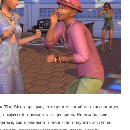
к The Sims превращает игру в масштабную «песочницу»
, профессий, предметов и сценариев.
Но чем больше
браться, как правильно и безопасно получить доступ ко