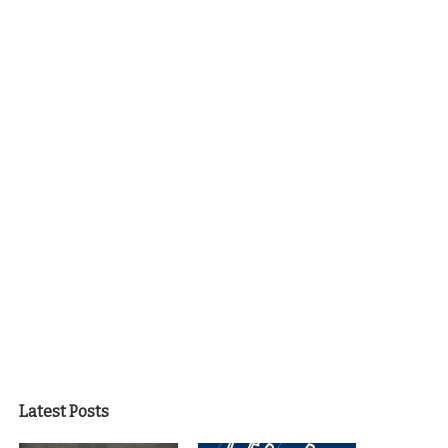
Latest Posts