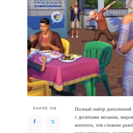
SHARE ON
Полный набор дополнений 
с десятками механик, миров
контента, тем сложнее разо