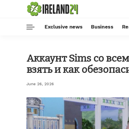
Exclusive news
Business
Re
Аккаунт Sims со все
взять и как обезопас
June 26, 2026