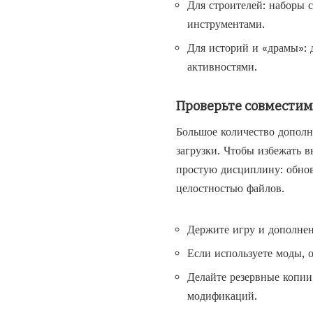
Для строителей: наборы 
инструментами.
Для историй и «драмы»:
активностями.
Проверьте совместим
Большое количество дополн
загрузки. Чтобы избежать в
простую дисциплину: обнов
целостностью файлов.
Держите игру и дополнен
Если используете моды, 
Делайте резервные копии
модификаций.