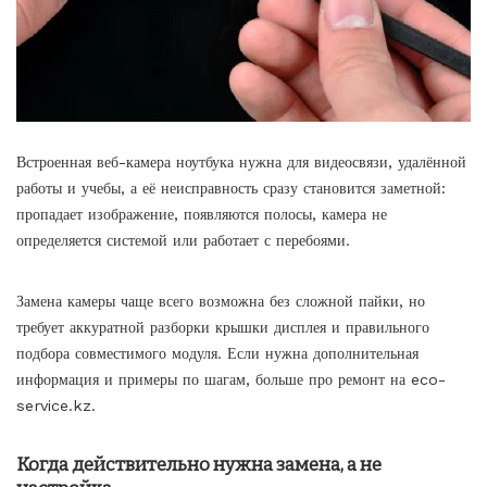
Встроенная веб-камера ноутбука нужна для видеосвязи, удалённой
работы и учебы, а её неисправность сразу становится заметной:
пропадает изображение, появляются полосы, камера не
определяется системой или работает с перебоями.
Замена камеры чаще всего возможна без сложной пайки, но
требует аккуратной разборки крышки дисплея и правильного
подбора совместимого модуля. Если нужна дополнительная
информация и примеры по шагам, больше про ремонт на
eco-
service.kz
.
Когда действительно нужна замена, а не