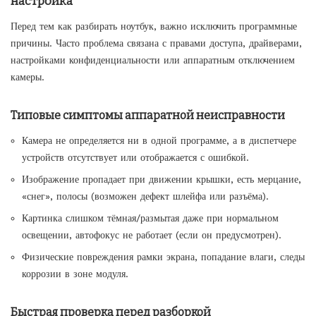
настройка
Перед тем как разбирать ноутбук, важно исключить программные
причины. Часто проблема связана с правами доступа, драйверами,
настройками конфиденциальности или аппаратным отключением
камеры.
Типовые симптомы аппаратной неисправности
Камера не определяется ни в одной программе, а в диспетчере
устройств отсутствует или отображается с ошибкой.
Изображение пропадает при движении крышки, есть мерцание,
«снег», полосы (возможен дефект шлейфа или разъёма).
Картинка слишком тёмная/размытая даже при нормальном
освещении, автофокус не работает (если он предусмотрен).
Физические повреждения рамки экрана, попадание влаги, следы
коррозии в зоне модуля.
Быстрая проверка перед разборкой