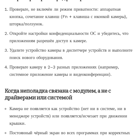
Проверьте, не включён ли режим приватности: аппаратная
кнопка, сочетание клавиш (Fn + клавиша с иконкой камеры),
шторка/ползунок.
Откройте настройки конфиденциальности ОС и убедитесь, что
приложениям разрешён доступ к камере.
Удалите устройство камеры в диспетчере устройств и выполните
поиск нового оборудования.
Проверьте камеру в 2–3 разных приложениях (например,
системное приложение камеры и видеоконференции).
Когда неполадка связана с модулем, а не с
драйверами или системой
Камера не появляется как устройство (нет ни в системе, ни в
менеджере устройств) или появляется/исчезает при движении
крышки.
Постоянный чёрный экран во всех программах при корректных