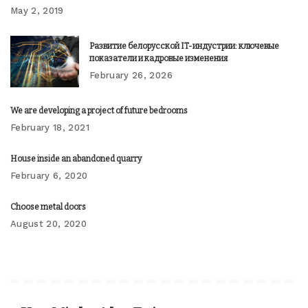
May 2, 2019
Развитие белорусской IT-индустрии: ключевые
показатели и кадровые изменения
February 26, 2026
We are developing a project of future bedrooms
February 18, 2021
House inside an abandoned quarry
February 6, 2020
Choose metal doors
August 20, 2020