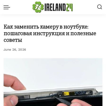
Как заменить камеру в ноутбуке:
пошаговая инструкция и полезные
советы
June 26, 2026