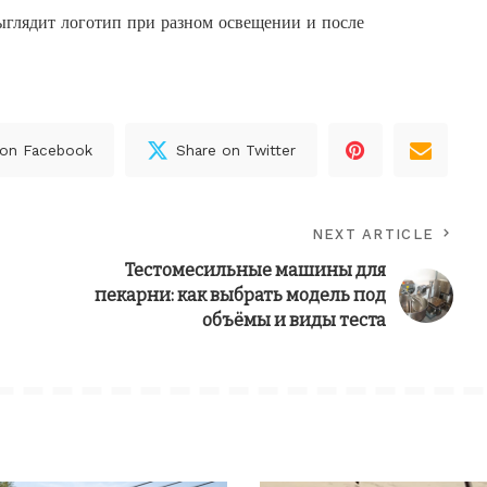
выглядит логотип при разном освещении и после
 on Facebook
Share on Twitter
NEXT ARTICLE
Тестомесильные машины для
пекарни: как выбрать модель под
объёмы и виды теста