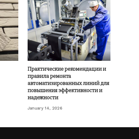
Практические рекомендации и
правила ремонта
автоматизированных линий для
повышения эффективности и
надежности
January 14, 2026