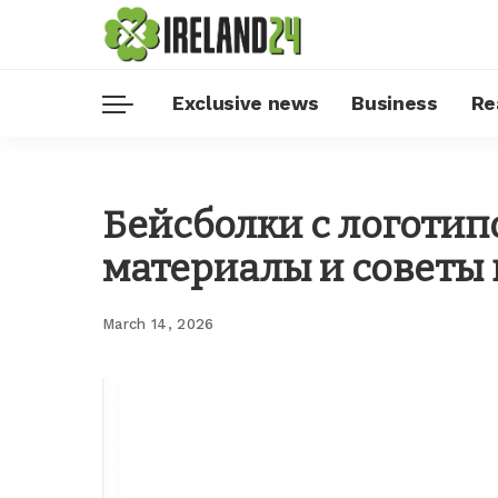
Exclusive news
Business
Re
Бейсболки с логотип
материалы и советы 
March 14, 2026