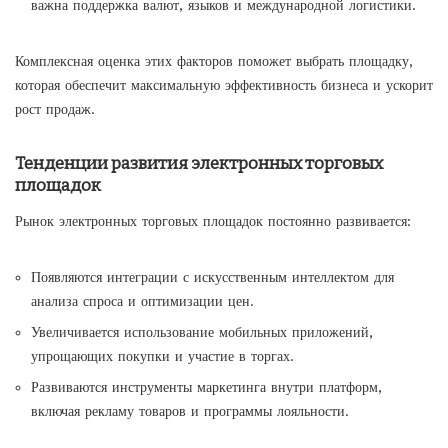
важна поддержка валют, языков и международной логистики.
Комплексная оценка этих факторов поможет выбрать площадку,
которая обеспечит максимальную эффективность бизнеса и ускорит
рост продаж.
Тенденции развития электронных торговых
площадок
Рынок электронных торговых площадок постоянно развивается:
Появляются интеграции с искусственным интеллектом для
анализа спроса и оптимизации цен.
Увеличивается использование мобильных приложений,
упрощающих покупки и участие в торгах.
Развиваются инструменты маркетинга внутри платформ,
включая рекламу товаров и программы лояльности.