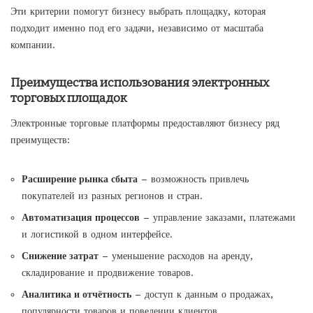
Эти критерии помогут бизнесу выбрать площадку, которая
подходит именно под его задачи, независимо от масштаба
компании.
Преимущества использования электронных
торговых площадок
Электронные торговые платформы предоставляют бизнесу ряд
преимуществ:
Расширение рынка сбыта
– возможность привлечь
покупателей из разных регионов и стран.
Автоматизация процессов
– управление заказами, платежами
и логистикой в одном интерфейсе.
Снижение затрат
– уменьшение расходов на аренду,
складирование и продвижение товаров.
Аналитика и отчётность
– доступ к данным о продажах,
популярности товаров и поведении клиентов.