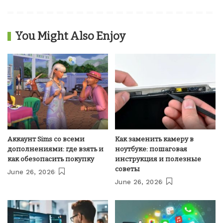
You Might Also Enjoy
Аккаунт Sims со всеми
Как заменить камеру в
дополнениями: где взять и
ноутбуке: пошаговая
как обезопасить покупку
инструкция и полезные
советы
June 26, 2026
June 26, 2026