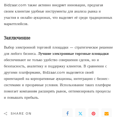
Bidzaar.com также активно внедряет инновации, предлагая
своим клиентам удобные инструменты для анализа рынка и
участия в онлайн-аукционах, что выделяет её среди традиционных
маркетплейсов.
Заключение
Выбор электронной торговой площадки — стратегическое решение
для любого бизнеса.
Лучшие электронные торговые площадки
обеспечивают не только удобство совершения сделок, но и
безопасность, аналитику и поддержку клиентов. В сравнении с
другими платформами, Bidzaar.com выделяется своей
ориентацией на корпоративные аукционы, интеграцию с бизнес-
системами и прозрачные условия. Использование таких платформ
помогает компаниям расширять рынок, оптимизировать процессы
и повышать прибыль.
SHARE ON