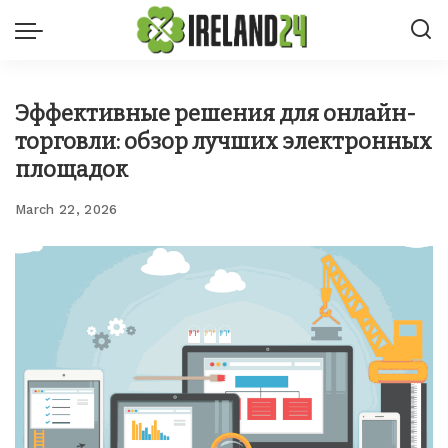
Эффективные решения для онлайн-
торговли: обзор лучших электронных
площадок
March 22, 2026