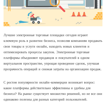
Лучшие электронные торговые площадки
сегодня играют
ключевую роль в развитии бизнеса, позволяя компаниям продавать
свои товары и услуги онлайн, находить новых клиентов и
оптимизировать процессы закупок. Электронные торговые
платформы объединяют продавцов и покупателей в одном
виртуальном пространстве, упрощая проведение сделок, улучшая
прозрачность операций и снижая затраты на организацию продаж.
С ростом популярности онлайн-коммерции возникает вопрос:
какие платформы действительно эффективны и удобны для
бизнеса? На рынке существует множество решений, но не все они
одинаково полезны для разных категорий пользователей.