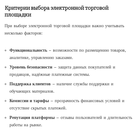
Критерии выбора электронной торговой
площадки
При выборе электронной торговой площадки важно учитывать
несколько факторов:
Функциональность
– возможности по размещению товаров,
аналитике, управлению заказами.
Уровень безопасности
– защита данных покупателей и
продавцов, надёжные платежные системы.
Поддержка клиентов
– наличие службы поддержки и
обучающих материалов.
Комиссии и тарифы
– прозрачность финансовых условий и
отсутствие скрытых платежей.
Репутация платформы
– отзывы пользователей и длительность
работы на рынке.