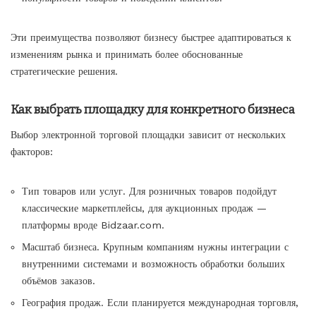
Эти преимущества позволяют бизнесу быстрее адаптироваться к
изменениям рынка и принимать более обоснованные
стратегические решения.
Как выбрать площадку для конкретного бизнеса
Выбор электронной торговой площадки зависит от нескольких
факторов:
Тип товаров или услуг. Для розничных товаров подойдут
классические маркетплейсы, для аукционных продаж —
платформы вроде Bidzaar.com.
Масштаб бизнеса. Крупным компаниям нужны интеграции с
внутренними системами и возможность обработки больших
объёмов заказов.
География продаж. Если планируется международная торговля,