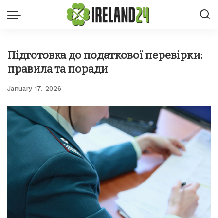
Підготовка до податкової перевірки:
правила та поради
January 17, 2026