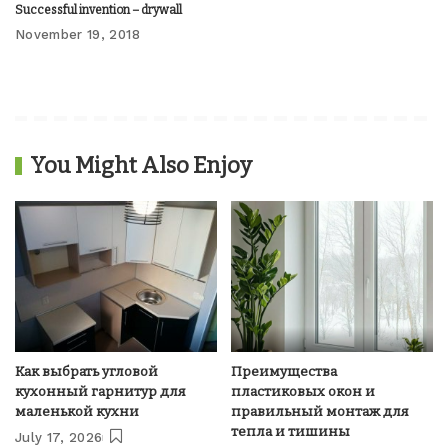
Successful invention – drywall
November 19, 2018
You Might Also Enjoy
Как выбрать угловой
Преимущества
кухонный гарнитур для
пластиковых окон и
маленькой кухни
правильный монтаж для
тепла и тишины
July 17, 2026