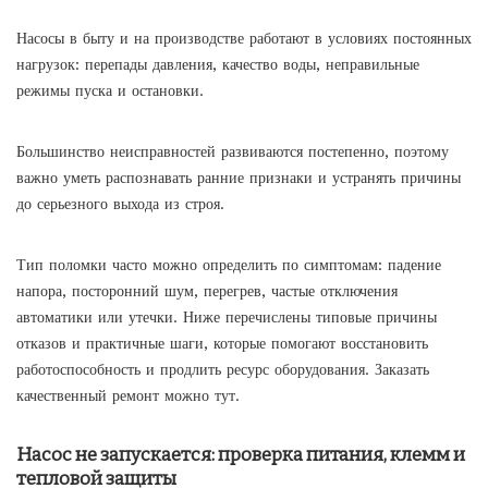
Насосы в быту и на производстве работают в условиях постоянных
нагрузок: перепады давления, качество воды, неправильные
режимы пуска и остановки.
Большинство неисправностей развиваются постепенно, поэтому
важно уметь распознавать ранние признаки и устранять причины
до серьезного выхода из строя.
Тип поломки часто можно определить по симптомам: падение
напора, посторонний шум, перегрев, частые отключения
автоматики или утечки. Ниже перечислены типовые причины
отказов и практичные шаги, которые помогают восстановить
работоспособность и продлить ресурс оборудования. Заказать
качественный ремонт можно
тут
.
Насос не запускается: проверка питания, клемм и
тепловой защиты