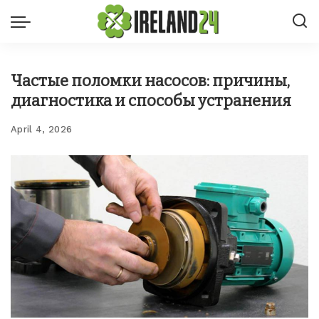
Частые поломки насосов: причины,
диагностика и способы устранения
April 4, 2026