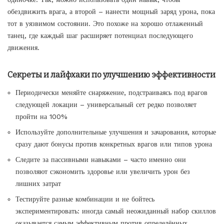
обездвижить врага, а второй – нанести мощный заряд урона, пока
тот в уязвимом состоянии. Это похоже на хорошо отлаженный
танец, где каждый шаг расширяет потенциал последующего
движения.
Секреты и лайфхаки по улучшению эффективности
Периодически меняйте снаряжение, подстраиваясь под врагов
следующей локации – универсальный сет редко позволяет
пройти на 100%
Используйте дополнительные улучшения и зачарования, которые
сразу дают бонусы против конкретных врагов или типов урона
Следите за пассивными навыками – часто именно они
позволяют сэкономить здоровье или увеличить урон без
лишних затрат
Тестируйте разные комбинации и не бойтесь
экспериментировать: иногда самый неожиданный набор скиллов
оказывается самым эффективным против определённых