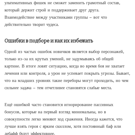
ультимативных фишек не сможет заменить грамотный состав,
который держит строй и поддерживает друг друга.
Взаимодействие между участниками группы – вот что
действительно творит чудеса.
Ошибки в подборе и как их избежать
Одной из частых ошибок новичков является выбор персонажей,
только из-за их крутых умений, не задумываясь об общей
картине. В итоге ловят ситуацию, когда во время боя не хватает
лечения или контроля, а урон не успевает покрыть угрозы. Бывает,
что на младших уровнях такие переборы могут проходить, но чем
сильнее задача – тем отчетливее становятся слабые места.
Ещё ошибкой часто становится игнорирование пассивных
бонусов, которые на первый взгляд минимальны, но в
совокупности легко меняют ход сражения. Иногда кажется, что
лучше взять героя с ярким скиллом, хотя постоянный баф или
дебафф будут эффективнее.