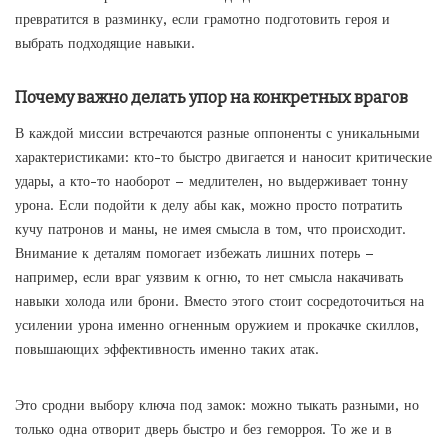
превратится в разминку, если грамотно подготовить героя и
выбрать подходящие навыки.
Почему важно делать упор на конкретных врагов
В каждой миссии встречаются разные оппоненты с уникальными
характеристиками: кто-то быстро двигается и наносит критические
удары, а кто-то наоборот – медлителен, но выдерживает тонну
урона. Если подойти к делу абы как, можно просто потратить
кучу патронов и маны, не имея смысла в том, что происходит.
Внимание к деталям помогает избежать лишних потерь –
например, если враг уязвим к огню, то нет смысла накачивать
навыки холода или брони. Вместо этого стоит сосредоточиться на
усилении урона именно огненным оружием и прокачке скиллов,
повышающих эффективность именно таких атак.
Это сродни выбору ключа под замок: можно тыкать разными, но
только одна отворит дверь быстро и без геморроя. То же и в