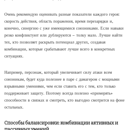
Очень рекомендую оценивать разные показатели каждого героя:
скорость действия, область поражения, время перезарядки и,
конечно, синергию с уже имеющимися союзниками. Если навыки
резко конфликтуют или дублируются – толку мало. Лучше найти
тех, кто позволяет раскрыть потенциал других, создавая
комбинации, которые срабатывают лучше всего в конкретных
ситуациях.
Например, персонаж, который увеличивает силу атаки всем
союзникам, будет куда полезнее в паре с дамагером с мощными
взрывными умениями, чем если ставить его с тем, кто только
поддерживает защиту. Поэтому всегда полезно «примерять»
способности в связках и смотреть, кто выгодно смотрится на фоне
остальных.
Способы балансировки: комбинации активных и
пассивных умений