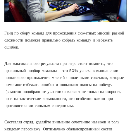
Гайд по сбору команд для прохождения сюжетных миссий разной
сложности поможет правильно собрать команду и избежать
ошибок.
Для максимального результата при игре стоит помнить, что
правильный подбор команды – это 50% успеха в выполнении
пошагового прохождения миссий с полезными советами
, которые
помогают избежать ошибок и повышают шансы на победу.
Грамотно подобранные участники влияют не только на скорость,
но и на тактические возможности, что особенно важно при
противостоянии сильным соперникам.
Составляя отряд, уделяйте внимание сочетанию навыков и роль
каждому персонажу. Оптимально сбалансированный состав