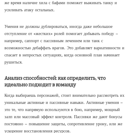
же время наличие хила с бафами поможет выживать танку и
усиливать атаку остальных.
Умения не должны дублироваться, иногда даже небольшое
отступление от «жестких» ролей помогает добывать победу –
например, саппорт с пассивным лечением или танк с
возможностью дебаффать врагов. Это добавляет вариативности и
спасает в непростых ситуациях, когда основной план начинает
рушиться.
Анализ способностей: как определить, что
идеально подходит в команду
Когда выбираешь персонажей, стоит внимательно рассмотреть их
уникальные активные и пассивные навыки. Активные умения –
это те, что напрямую используются в бою, например, мощный
залп или массовый эффект контроля. Пассивки же дают бонусы
постоянно – повышение защиты, сопротивление урону, или же
ускорение восстановления ресурсов.