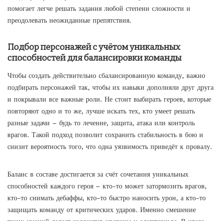
помогает легче решать задания любой степени сложности и
преодолевать неожиданные препятствия.
Подбор персонажей с учётом уникальных
способностей для балансировки команды
Чтобы создать действительно сбалансированную команду, важно
подбирать персонажей так, чтобы их навыки дополняли друг друга
и покрывали все важные роли. Не стоит выбирать героев, которые
повторяют одно и то же, лучше искать тех, кто умеет решать
разные задачи – будь то лечение, защита, атака или контроль
врагов. Такой подход позволит сохранить стабильность в бою и
снизит вероятность того, что одна уязвимость приведёт к провалу.
Баланс в составе достигается за счёт сочетания уникальных
способностей каждого героя – кто-то может затормозить врагов,
кто-то снимать дебаффы, кто-то быстро наносить урон, а кто-то
защищать команду от критических ударов. Именно смешение