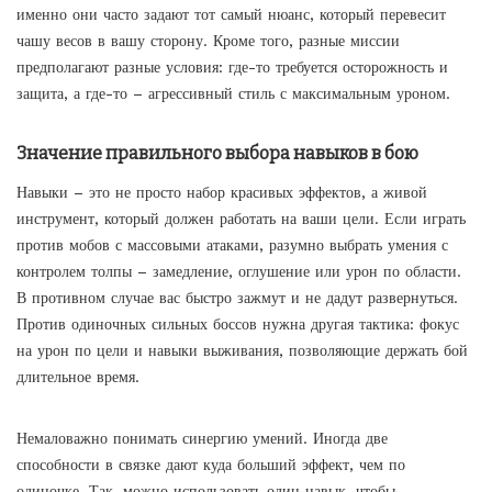
именно они часто задают тот самый нюанс, который перевесит
чашу весов в вашу сторону. Кроме того, разные миссии
предполагают разные условия: где-то требуется осторожность и
защита, а где-то – агрессивный стиль с максимальным уроном.
Значение правильного выбора навыков в бою
Навыки – это не просто набор красивых эффектов, а живой
инструмент, который должен работать на ваши цели. Если играть
против мобов с массовыми атаками, разумно выбрать умения с
контролем толпы – замедление, оглушение или урон по области.
В противном случае вас быстро зажмут и не дадут развернуться.
Против одиночных сильных боссов нужна другая тактика: фокус
на урон по цели и навыки выживания, позволяющие держать бой
длительное время.
Немаловажно понимать синергию умений. Иногда две
способности в связке дают куда больший эффект, чем по
одиночке. Так, можно использовать один навык, чтобы