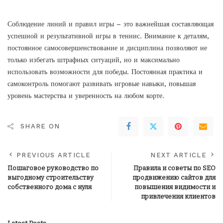
Соблюдение линий и правил игры – это важнейшая составляющая
успешной и результативной игры в теннис. Внимание к деталям,
постоянное самосовершенствование и дисциплина позволяют не
только избегать штрафных ситуаций, но и максимально
использовать возможности для победы. Постоянная практика и
самоконтроль помогают развивать игровые навыки, повышая
уровень мастерства и уверенность на любом корте.
SHARE ON
PREVIOUS ARTICLE
NEXT ARTICLE
Пошаговое руководство по
Правила и советы по SEO
выгодному строительству
продвижению сайтов для
собственного дома с нуля
повышения видимости и
привлечения клиентов