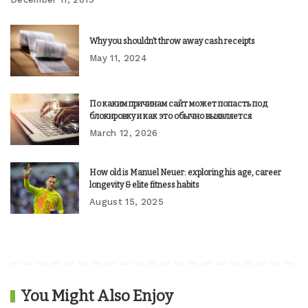
Why you shouldn’t throw away cash receipts
May 11, 2024
По каким причинам сайт может попасть под
блокировку и как это обычно выявляется
March 12, 2026
How old is Manuel Neuer: exploring his age, career
longevity & elite fitness habits
August 15, 2025
You Might Also Enjoy