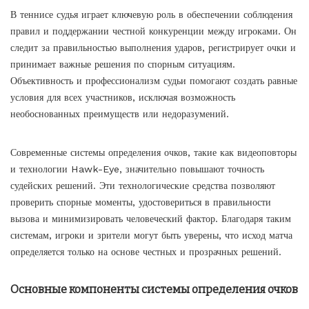
В теннисе судья играет ключевую роль в обеспечении соблюдения
правил и поддержании честной конкуренции между игроками. Он
следит за правильностью выполнения ударов, регистрирует очки и
принимает важные решения по спорным ситуациям.
Объективность и профессионализм судьи помогают создать равные
условия для всех участников, исключая возможность
необоснованных преимуществ или недоразумений.
Современные системы определения очков, такие как видеоповторы
и технологии Hawk-Eye, значительно повышают точность
судейских решений. Эти технологические средства позволяют
проверить спорные моменты, удостовериться в правильности
вызова и минимизировать человеческий фактор. Благодаря таким
системам, игроки и зрители могут быть уверены, что исход матча
определяется только на основе честных и прозрачных решений.
Основные компоненты системы определения очков