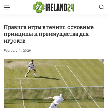
Правила игры в теннис: основные
принципы и преимущества для
игроков
February 4, 2026